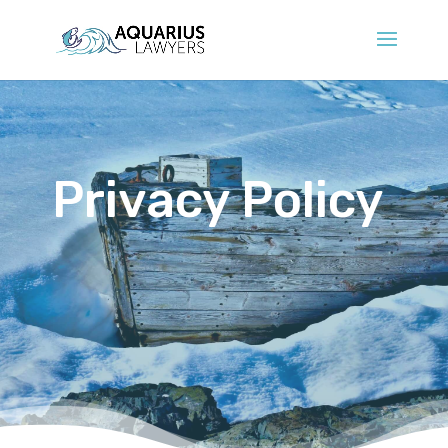
Privacy Policy