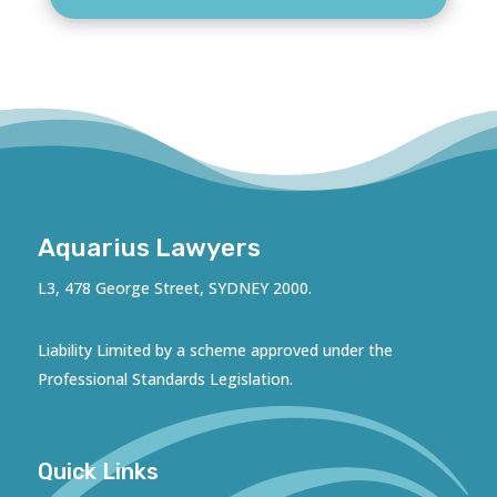
Aquarius Lawyers
L3, 478 George Street, SYDNEY 2000.
Liability Limited by a scheme approved under the
Professional Standards Legislation.
Quick Links