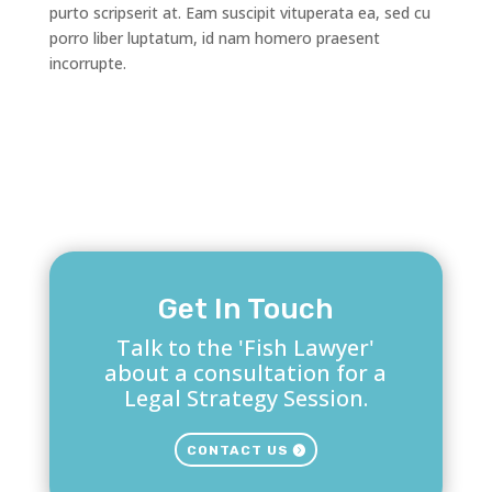
purto scripserit at. Eam suscipit vituperata ea, sed cu
porro liber luptatum, id nam homero praesent
incorrupte.
Get In Touch
Talk to the 'Fish Lawyer'
about a consultation for a
Legal Strategy Session.
CONTACT US